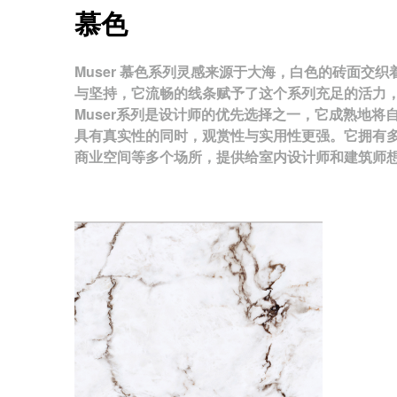
慕色
Muser 慕色系列灵感来源于大海，白色的砖面交
与坚持，它流畅的线条赋予了这个系列充足的活力
Muser系列是设计师的优先选择之一，它成熟地
具有真实性的同时，观赏性与实用性更强。它拥有
商业空间等多个场所，提供给室内设计师和建筑师