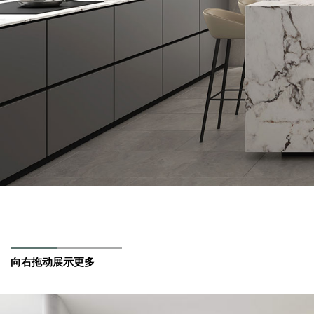
向右拖动展示更多