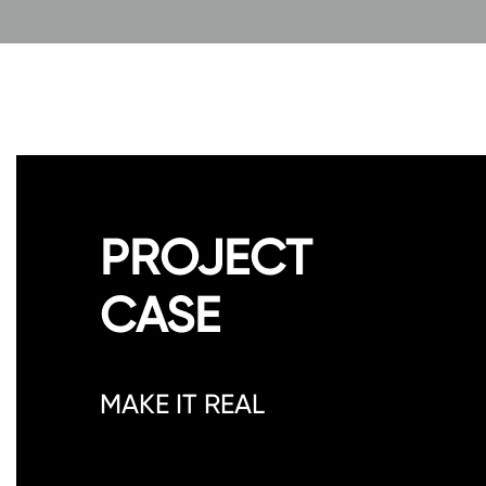
PROJECT
CASE
MAKE IT REAL