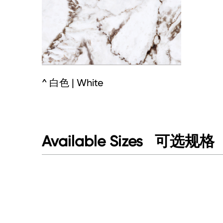
^ 白色 | White
可选规格
Available Sizes